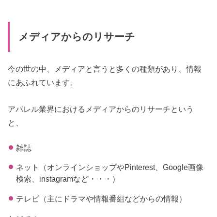
メディアからのリサーチ
今の世の中、メディアと言うと多くの種類があり、情報
にあふれています。
アパレル業界におけるメディアからのリサーチという
と、
雑誌
ネット（オンラインショップやPinterest、Google画像
検索、instagramなど・・・）
テレビ（主にドラマや情報番組などからの情報）