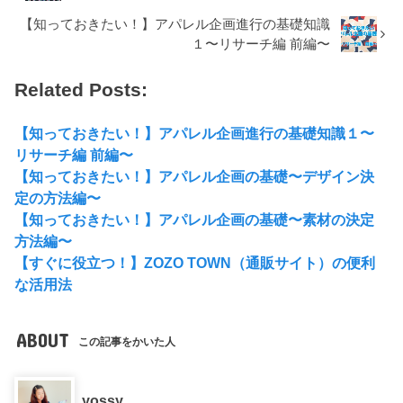
【知っておきたい！】アパレル企画進行の基礎知識
１〜リサーチ編 前編〜
Related Posts:
【知っておきたい！】アパレル企画進行の基礎知識１〜
リサーチ編 前編〜
【知っておきたい！】アパレル企画の基礎〜デザイン決
定の方法編〜
【知っておきたい！】アパレル企画の基礎〜素材の決定
方法編〜
【すぐに役立つ！】ZOZO TOWN（通販サイト）の便利
な活用法
ABOUT
この記事をかいた人
yossy