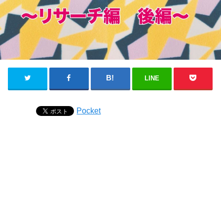
LINE
Pocket