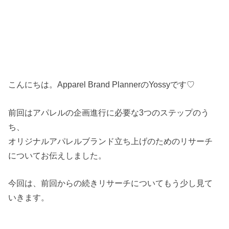
こんにちは。Apparel Brand PlannerのYossyです♡
前回はアパレルの企画進行に必要な3つのステップのう
ち、
オリジナルアパレルブランド立ち上げのためのリサーチ
についてお伝えしました。
今回は、前回からの続きリサーチについてもう少し見て
いきます。