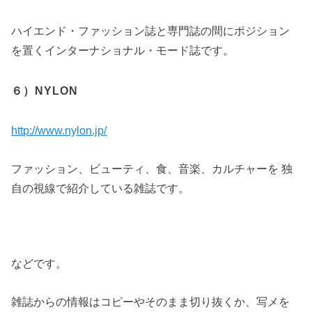
ハイエンド・ファッション誌と専門誌の間にポジション
を置くインターナショナル・モード誌です。
６）NYLON
http://www.nylon.jp/
ファッション、ビューティ、食、音楽、カルチャーを 独
自の視線で紹介している雑誌です。
などです。
雑誌からの情報はコピーやそのまま切り抜くか、写メを