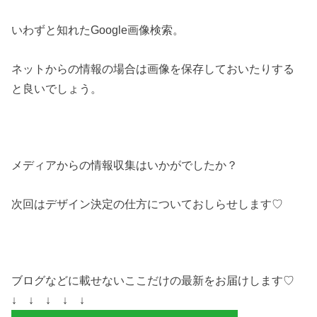
いわずと知れたGoogle画像検索。
ネットからの情報の場合は画像を保存しておいたりする
と良いでしょう。
メディアからの情報収集はいかがでしたか？
次回はデザイン決定の仕方についておしらせします♡
ブログなどに載せないここだけの最新をお届けします♡
↓
↓
↓
↓
↓