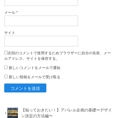
メール
*
サイト
次回のコメントで使用するためブラウザーに自分の名前、メー
ルアドレス、サイトを保存する。
新しいコメントをメールで通知
新しい投稿をメールで受け取る
【知っておきたい！】アパレル企画の基礎〜デザイ
ン決定の方法編〜