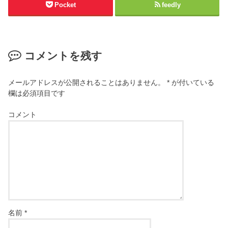
Pocket
feedly
コメントを残す
メールアドレスが公開されることはありません。
*
が付いている
欄は必須項目です
コメント
名前
*