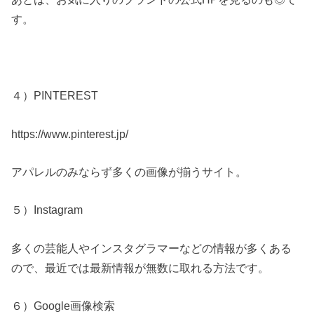
す。
４）PINTEREST
https://www.pinterest.jp/
アパレルのみならず多くの画像が揃うサイト。
５）Instagram
多くの芸能人やインスタグラマーなどの情報が多くある
ので、最近では最新情報が無数に取れる方法です。
６）Google画像検索