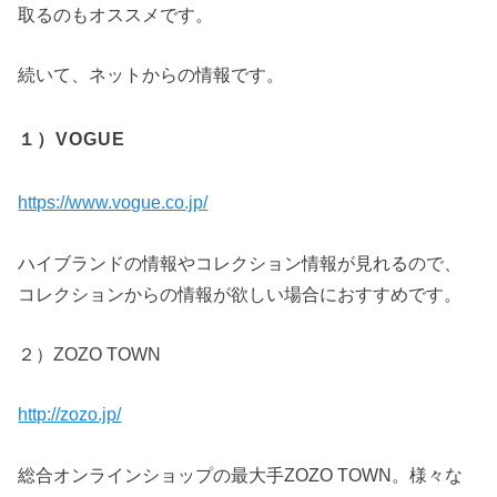
取るのもオススメです。
続いて、ネットからの情報です。
１）VOGUE
https://www.vogue.co.jp/
ハイブランドの情報やコレクション情報が見れるので、
コレクションからの情報が欲しい場合におすすめです。
２）ZOZO TOWN
http://zozo.jp/
総合オンラインショップの最大手ZOZO TOWN。様々な