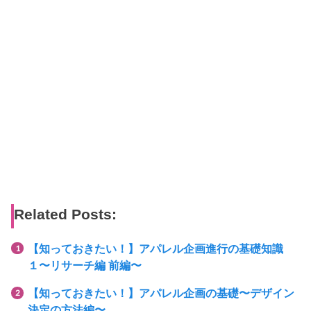
Related Posts:
【知っておきたい！】アパレル企画進行の基礎知識
１〜リサーチ編 前編〜
【知っておきたい！】アパレル企画の基礎〜デザイン
決定の方法編〜