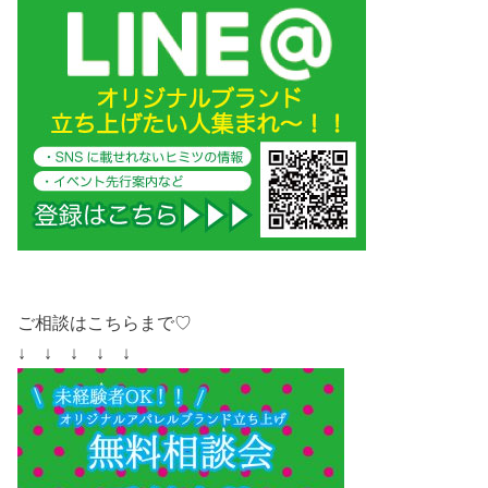
ご相談はこちらまで♡
↓ ↓ ↓ ↓ ↓